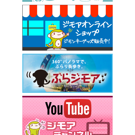
[有効期限]2026年9月30日