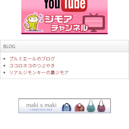
BLOG
プルミエールのブログ
ココロネコのつぶやき
リアルジモンキーの裏ジモア