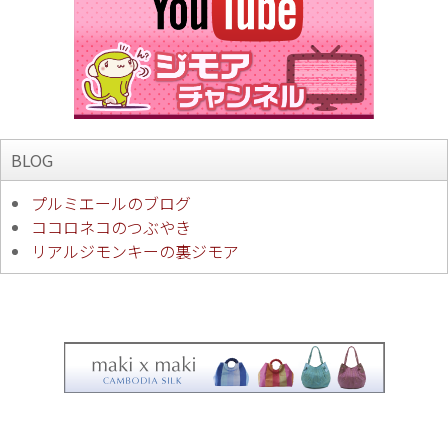
BLOG
プルミエールのブログ
ココロネコのつぶやき
リアルジモンキーの裏ジモア