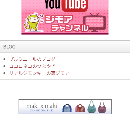
BLOG
プルミエールのブログ
ココロネコのつぶやき
リアルジモンキーの裏ジモア