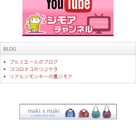
BLOG
プルミエールのブログ
ココロネコのつぶやき
リアルジモンキーの裏ジモア