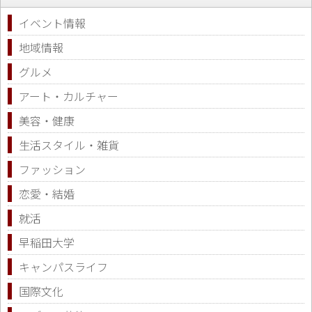
イベント情報
地域情報
グルメ
アート・カルチャー
美容・健康
生活スタイル・雑貨
ファッション
恋愛・結婚
就活
早稲田大学
キャンパスライフ
国際文化