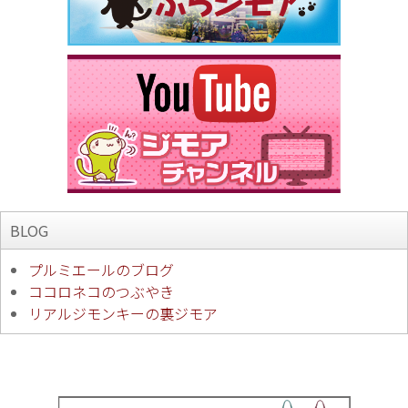
BLOG
プルミエールのブログ
ココロネコのつぶやき
リアルジモンキーの裏ジモア