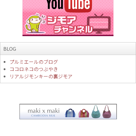
BLOG
プルミエールのブログ
ココロネコのつぶやき
リアルジモンキーの裏ジモア