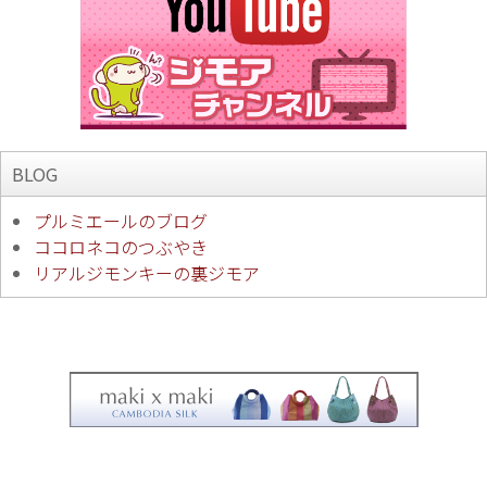
BLOG
プルミエールのブログ
ココロネコのつぶやき
リアルジモンキーの裏ジモア