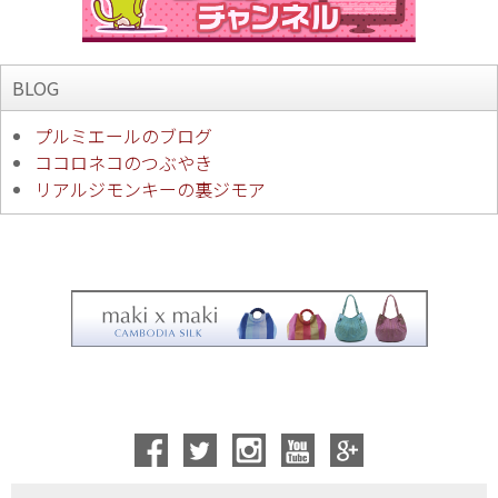
BLOG
プルミエールのブログ
ココロネコのつぶやき
リアルジモンキーの裏ジモア