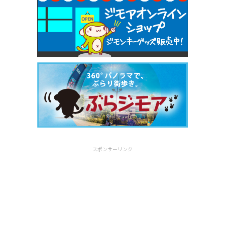
スポンサーリンク