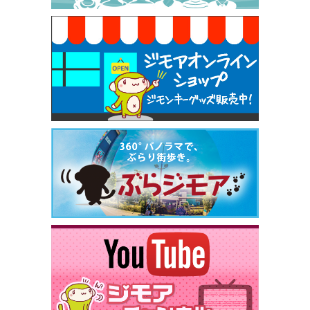
[有効期限]2026年9月30日