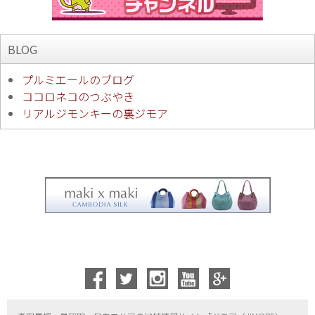
BLOG
プルミエールのブログ
ココロネコのつぶやき
リアルジモンキーの裏ジモア