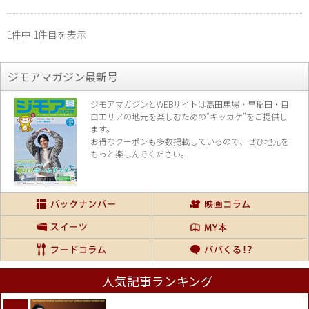
1件中 1件目を表示
ジモアマガジン最新号
ジモアマガジンとWEBサイトは高田馬場・早稲田・目
白エリアの地元を楽し
むための“キッカケ”をご提供し
ます。
お得なクーポンも多数掲載しているので、
ぜひ地元を
もっと楽しんでください。
人気記事ランキング