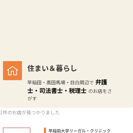
住まい＆暮らし
弁護
早稲田・高田馬場・目白周辺で
士・司法書士・税理士
のお店をさ
がす
1件のお店が見つかりました
早稲田大学リーガル・クリニック