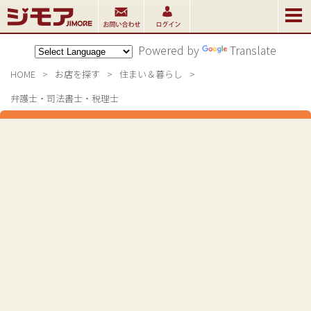
Powered by
Translate
HOME
>
お店を探す
>
住まい＆暮らし
>
弁護士・司法書士・税理士