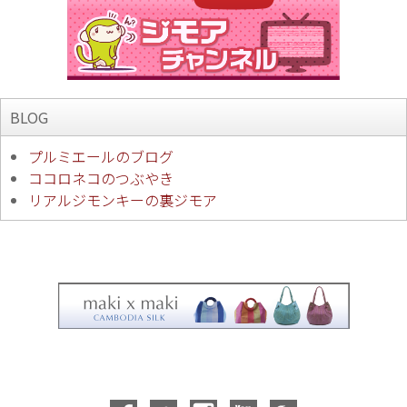
BLOG
プルミエールのブログ
ココロネコのつぶやき
リアルジモンキーの裏ジモア