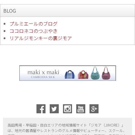
BLOG
プルミエールのブログ
ココロネコのつぶやき
リアルジモンキーの裏ジモア
高田馬場・早稲田・目白エリアの地域情報サイト「ジモア（
JIMORE）」
は、地元の居酒屋やレストランのグルメ情報やビューティー、
スクール、