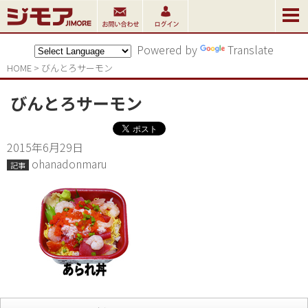
Powered by
Translate
HOME
>
びんとろサーモン
びんとろサーモン
2015年6月29日
ohanadonmaru
記事