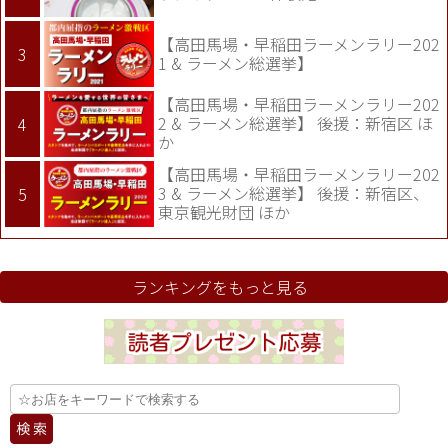
【高田馬場・早稲田ラーメンラリー202
1 & ラーメン総選挙】
【高田馬場・早稲田ラーメンラリー202
2 & ラーメン総選挙】 後援：新宿区 ほ
か
【高田馬場・早稲田ラーメンラリー202
3 & ラーメン総選挙】 後援：新宿区、
東京観光財団 ほか
ランキングをもっと見る