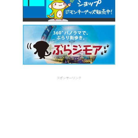
スポンサーリンク