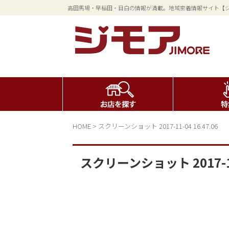
高田馬場・早稲田・目白の情報が満載。地域密着情報サイト【
HOME
>
スクリーンショット 2017-11-04 16.47.06
スクリーンショット 2017-11-