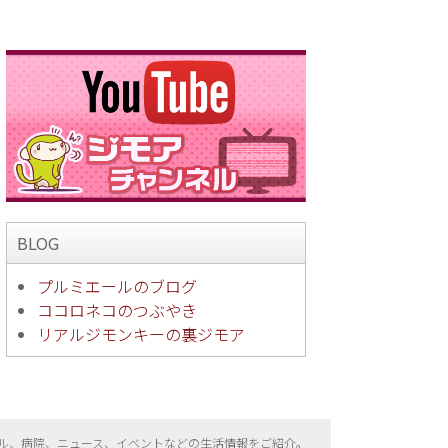
BLOG
プルミエールのブログ
ココロネコのつぶやき
リアルジモンキーの裏ジモア
ル、病院、ニュース、イベントなどの生活情報をご紹介。