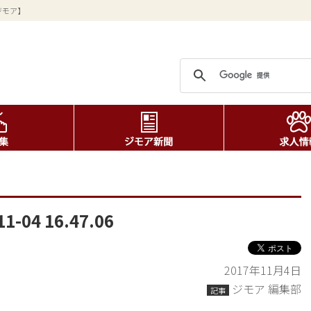
ジモア】
04 16.47.06
2017年11月4日
ジモア 編集部
記事