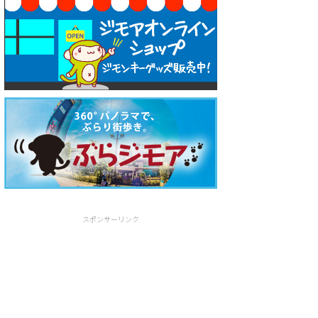
スポンサーリンク