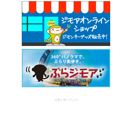
スポンサーリンク