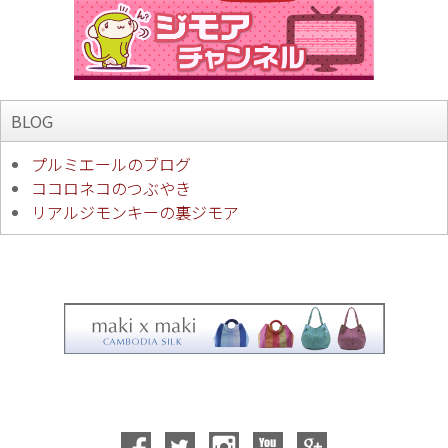
BLOG
プルミエールのブログ
ココロネコのつぶやき
リアルジモンキーの裏ジモア