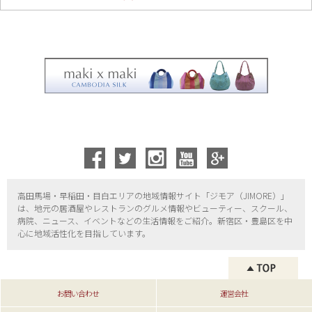
高田馬場・早稲田・目白エリアの地域情報サイト「ジモア（
JIMORE）」
は、地元の居酒屋やレストランのグルメ情報やビューティー、
スクール、
病院、ニュース、イベントなどの生活情報をご紹介。新宿区・
豊島区を中
心に地域活性化を目指しています。
お問い合わせ
運営会社