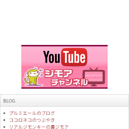
BLOG
プルミエールのブログ
ココロネコのつぶやき
リアルジモンキーの裏ジモア