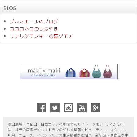
BLOG
プルミエールのブログ
ココロネコのつぶやき
リアルジモンキーの裏ジモア
高田馬場・早稲田・目白エリアの地域情報サイト「ジモア（
JIMORE）」
は、地元の居酒屋やレストランのグルメ情報やビューティー、
スクール、
病院、ニュース、イベントなどの生活情報をご紹介。新宿区・
豊島区を中