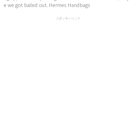
e we got bailed out. Hermes Handbags
スポンサーリンク