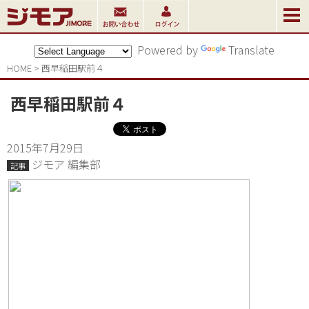
Powered by
Translate
HOME
>
西早稲田駅前４
西早稲田駅前４
2015年7月29日
ジモア 編集部
記事