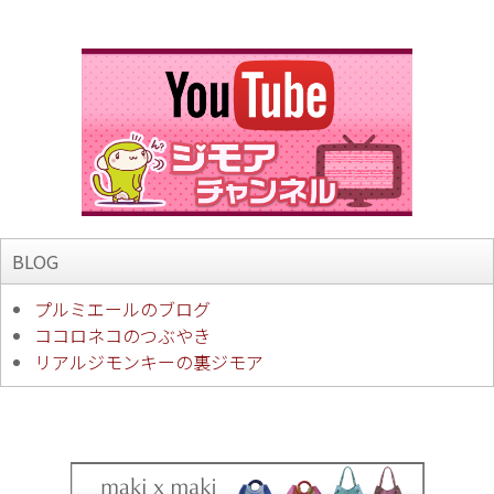
BLOG
プルミエールのブログ
ココロネコのつぶやき
リアルジモンキーの裏ジモア