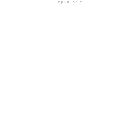
スポンサーリンク