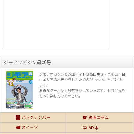
ジモアマガジン最新号
ジモアマガジンとWEBサイトは高田馬場・早稲田・目
白エリアの地元を楽し
むための“キッカケ”をご提供し
ます。
お得なクーポンも多数掲載しているので、
ぜひ地元を
もっと楽しんでください。