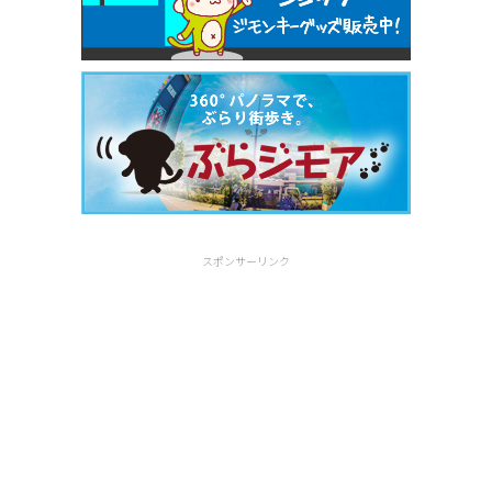
スポンサーリンク