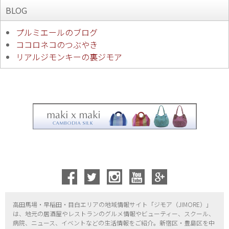
BLOG
プルミエールのブログ
ココロネコのつぶやき
リアルジモンキーの裏ジモア
高田馬場・早稲田・目白エリアの地域情報サイト「ジモア（
JIMORE）」
は、地元の居酒屋やレストランのグルメ情報やビューティー、
スクール、
病院、ニュース、イベントなどの生活情報をご紹介。新宿区・
豊島区を中