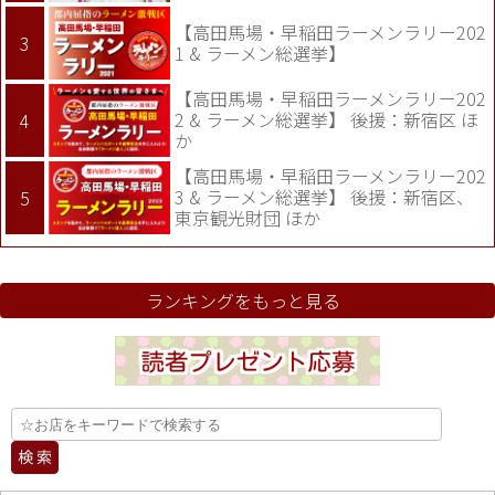
【高田馬場・早稲田ラーメンラリー202
1 & ラーメン総選挙】
【高田馬場・早稲田ラーメンラリー202
2 & ラーメン総選挙】 後援：新宿区 ほ
か
【高田馬場・早稲田ラーメンラリー202
3 & ラーメン総選挙】 後援：新宿区、
東京観光財団 ほか
ランキングをもっと見る