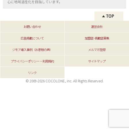
心に地域活性化を目指しています。
お問い合わせ
運営会社
広告掲載について
加盟店･掲載店募集
ジモア導入事例（お客様の声）
メルマガ登録
プライバシーポリシー・利用規約
サイトマップ
リンク
© 2009-2026 COCOLONE, inc. All Rights Reserved.