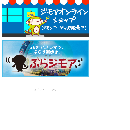
スポンサーリンク