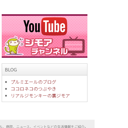
BLOG
プルミエールのブログ
ココロネコのつぶやき
リアルジモンキーの裏ジモア
ル、病院、ニュース、イベントなどの生活情報をご紹介。