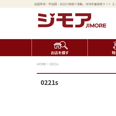
高田馬場・早稲田・目白の情報が満載。地域密着情報サイト【
HOME
>
0221s
0221s