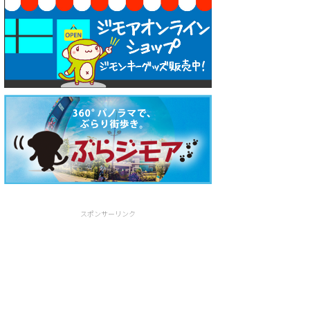
スポンサーリンク