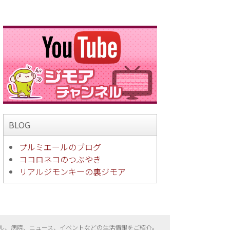
BLOG
プルミエールのブログ
ココロネコのつぶやき
リアルジモンキーの裏ジモア
ル、病院、ニュース、イベントなどの生活情報をご紹介。