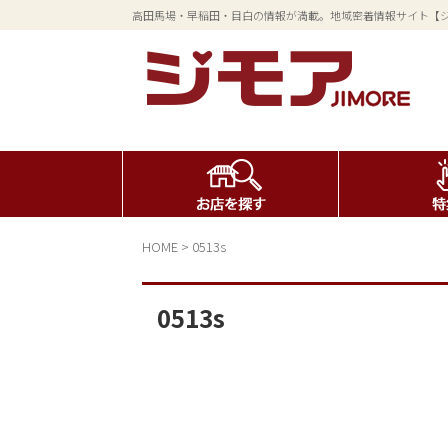
高田馬場・早稲田・目白の情報が満載。地域密着情報サイト【
HOME
>
0513s
0513s