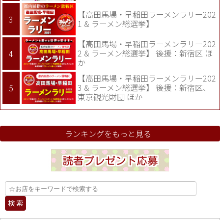
【高田馬場・早稲田ラーメンラリー202
1 & ラーメン総選挙】
【高田馬場・早稲田ラーメンラリー202
2 & ラーメン総選挙】 後援：新宿区 ほ
か
【高田馬場・早稲田ラーメンラリー202
3 & ラーメン総選挙】 後援：新宿区、
東京観光財団 ほか
ランキングをもっと見る