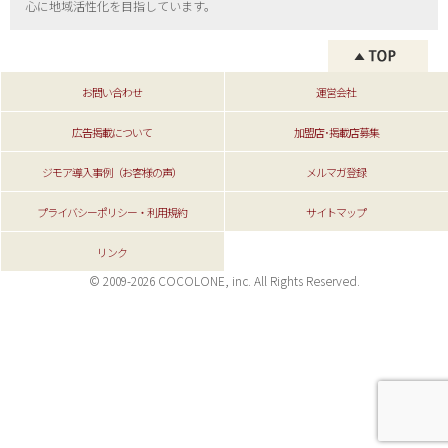
心に地域活性化を目指しています。
お問い合わせ
運営会社
広告掲載について
加盟店･掲載店募集
ジモア導入事例（お客様の声）
メルマガ登録
プライバシーポリシー・利用規約
サイトマップ
リンク
© 2009-2026 COCOLONE, inc. All Rights Reserved.