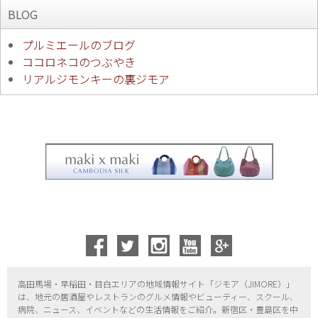
BLOG
プルミエールのブログ
ココロネコのつぶやき
リアルジモンキーの裏ジモア
高田馬場・早稲田・目白エリアの地域情報サイト「ジモア（
JIMORE）」
は、地元の居酒屋やレストランのグルメ情報やビューティー、
スクール、
病院、ニュース、イベントなどの生活情報をご紹介。新宿区・
豊島区を中