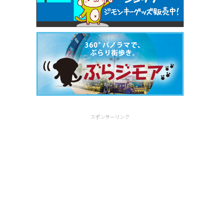
スポンサーリンク