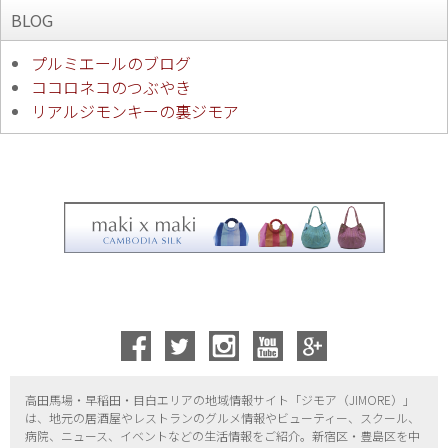
BLOG
プルミエールのブログ
ココロネコのつぶやき
リアルジモンキーの裏ジモア
高田馬場・早稲田・目白エリアの地域情報サイト「ジモア（
JIMORE）」
は、地元の居酒屋やレストランのグルメ情報やビューティー、
スクール、
病院、ニュース、イベントなどの生活情報をご紹介。新宿区・
豊島区を中