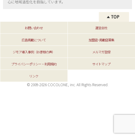
心に地域活性化を目指しています。
お問い合わせ
運営会社
広告掲載について
加盟店･掲載店募集
ジモア導入事例（お客様の声）
メルマガ登録
プライバシーポリシー・利用規約
サイトマップ
リンク
© 2009-2026 COCOLONE, inc. All Rights Reserved.