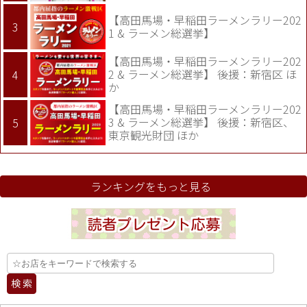
【高田馬場・早稲田ラーメンラリー202
1 & ラーメン総選挙】
【高田馬場・早稲田ラーメンラリー202
2 & ラーメン総選挙】 後援：新宿区 ほ
か
【高田馬場・早稲田ラーメンラリー202
3 & ラーメン総選挙】 後援：新宿区、
東京観光財団 ほか
ランキングをもっと見る