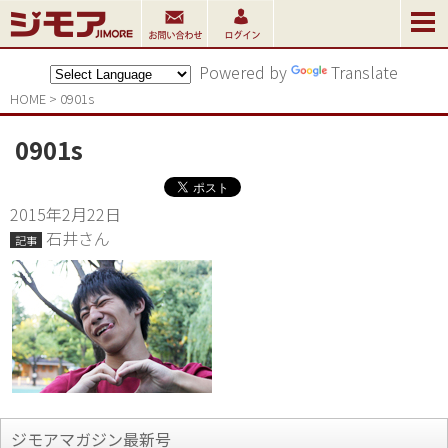
Powered by
Translate
HOME
>
0901s
0901s
2015年2月22日
石井さん
記事
ジモアマガジン最新号