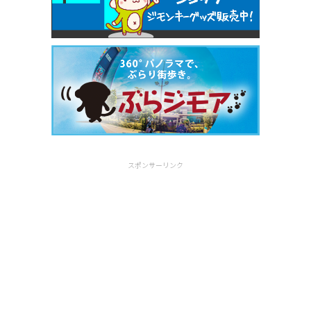
スポンサーリンク