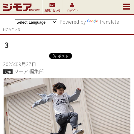
Powered by
Translate
HOME
>
3
3
2025年9月27日
ジモア 編集部
記事