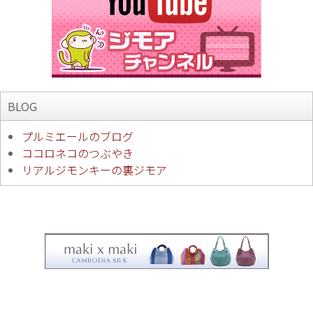
BLOG
プルミエールのブログ
ココロネコのつぶやき
リアルジモンキーの裏ジモア