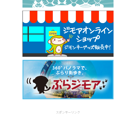
早稲田店）
[有効期限]2026年9月30日
スポンサーリンク