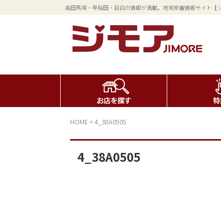
高田馬場・早稲田・目白の情報が満載。地域密着情報サイト【
HOME
>
4_38A0505
4_38A0505