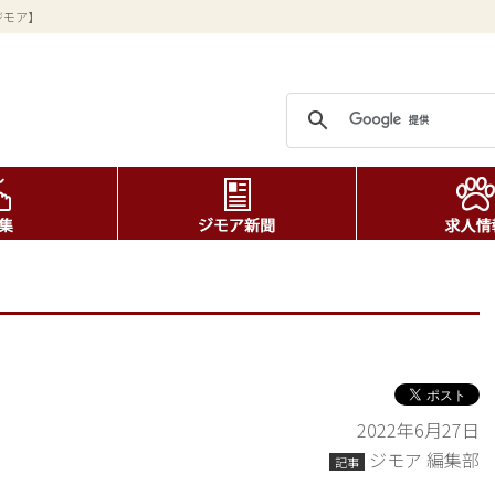
ジモア】
2022年6月27日
ジモア 編集部
記事