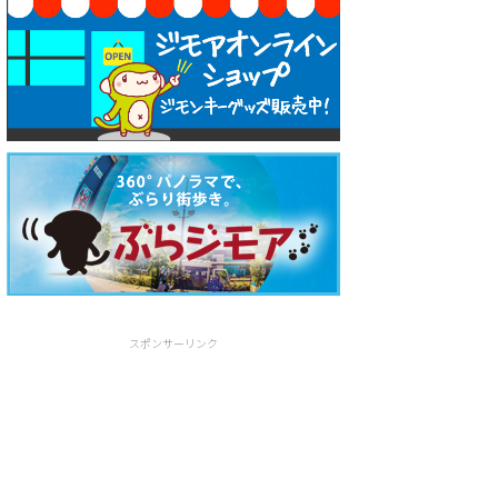
スポンサーリンク