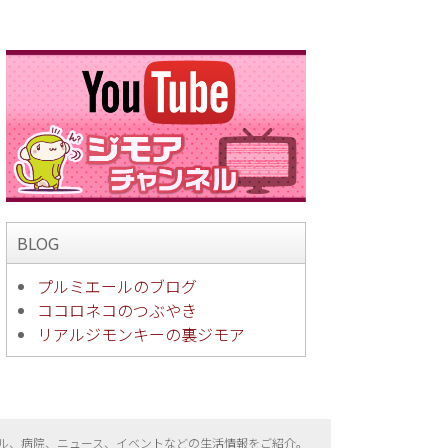
BLOG
プルミエールのブログ
ココロネコのつぶやき
リアルジモンキーの裏ジモア
ル、病院、ニュース、イベントなどの生活情報をご紹介。