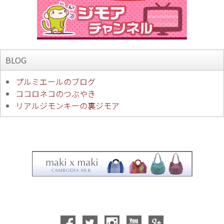
BLOG
プルミエールのブログ
ココロネコのつぶやき
リアルジモンキーの裏ジモア