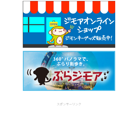
スポンサーリンク