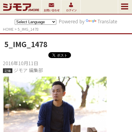
Powered by
Translate
HOME
>
5_IMG_1478
5_IMG_1478
2016年10月11日
ジモア 編集部
記事