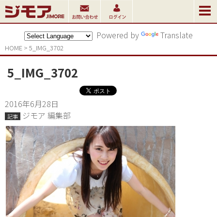
Powered by
Translate
HOME
>
5_IMG_3702
5_IMG_3702
2016年6月28日
ジモア 編集部
記事