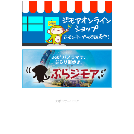
スポンサーリンク