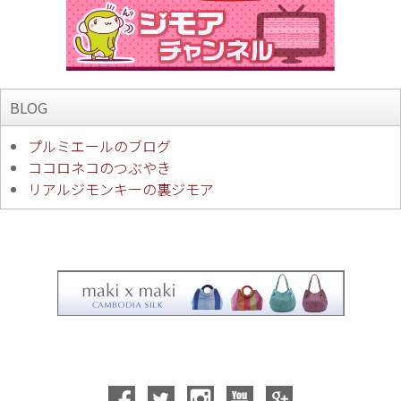
BLOG
プルミエールのブログ
ココロネコのつぶやき
リアルジモンキーの裏ジモア