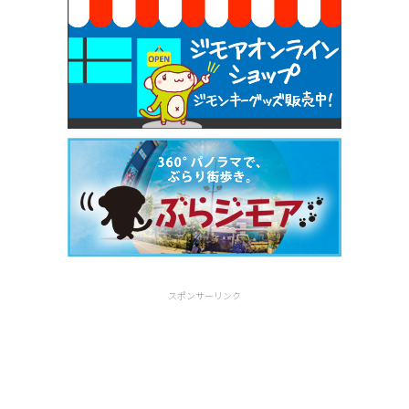
スポンサーリンク