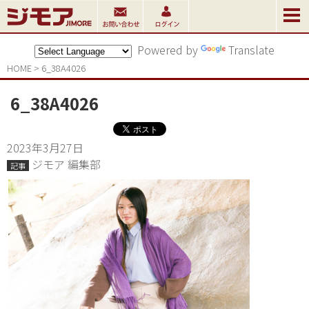
Powered by
Translate
HOME
>
6_38A4026
6_38A4026
2023年3月27日
ジモア 編集部
記事