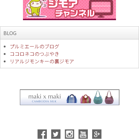
BLOG
プルミエールのブログ
ココロネコのつぶやき
リアルジモンキーの裏ジモア