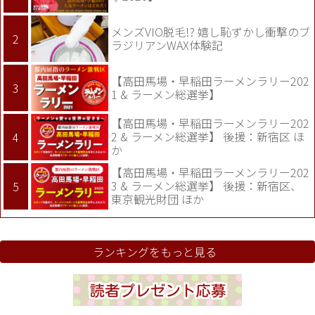
メンズVIO脱毛!? 嬉し恥ずかし衝撃のブ
ラジリアンWAX体験記
【高田馬場・早稲田ラーメンラリー202
1 & ラーメン総選挙】
【高田馬場・早稲田ラーメンラリー202
2 & ラーメン総選挙】 後援：新宿区 ほ
か
【高田馬場・早稲田ラーメンラリー202
3 & ラーメン総選挙】 後援：新宿区、
東京観光財団 ほか
ランキングをもっと見る