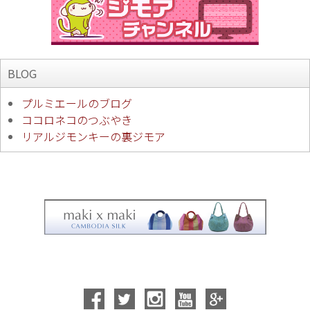
BLOG
プルミエールのブログ
ココロネコのつぶやき
リアルジモンキーの裏ジモア