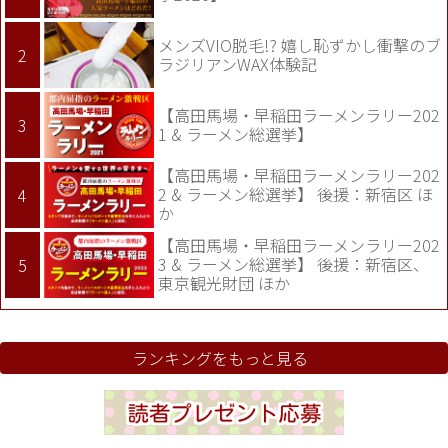
メンズVIO脱毛!? 嬉し恥ずかし衝撃のブ
ラジリアンWAX体験記
【高田馬場・早稲田ラーメンラリー202
1 & ラーメン総選挙】
【高田馬場・早稲田ラーメンラリー202
2 & ラーメン総選挙】 後援：新宿区 ほ
か
【高田馬場・早稲田ラーメンラリー202
3 & ラーメン総選挙】 後援：新宿区、
東京観光財団 ほか
ランキングをもっと見る