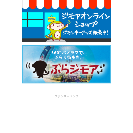
スポンサーリンク