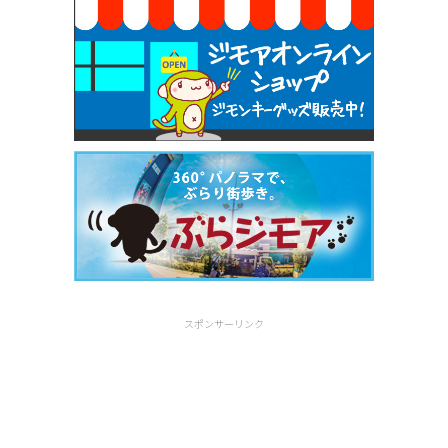
スポンサーリンク