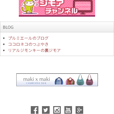
BLOG
プルミエールのブログ
ココロネコのつぶやき
リアルジモンキーの裏ジモア