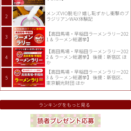
メンズVIO脱毛!? 嬉し恥ずかし衝撃のブ
ラジリアンWAX体験記
【高田馬場・早稲田ラーメンラリー202
1 & ラーメン総選挙】
【高田馬場・早稲田ラーメンラリー202
2 & ラーメン総選挙】 後援：新宿区 ほ
か
【高田馬場・早稲田ラーメンラリー202
3 & ラーメン総選挙】 後援：新宿区、
東京観光財団 ほか
ランキングをもっと見る