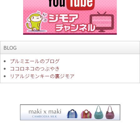
BLOG
プルミエールのブログ
ココロネコのつぶやき
リアルジモンキーの裏ジモア