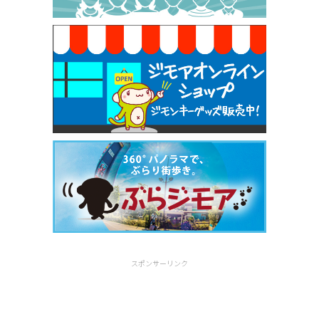
早稲田店）
[有効期限]2026年9月30日
スポンサーリンク