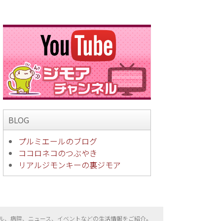
BLOG
プルミエールのブログ
ココロネコのつぶやき
リアルジモンキーの裏ジモア
ル、病院、ニュース、イベントなどの生活情報をご紹介。