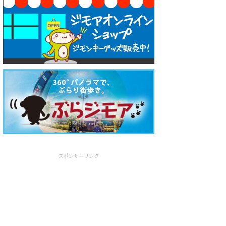
スポンサーリンク