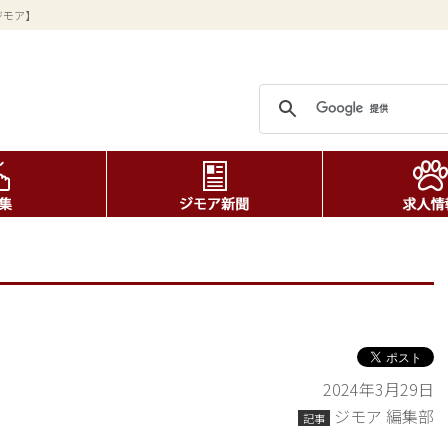
ジモア】
2024年3月29日
ジモア 編集部
記事