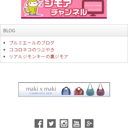
BLOG
プルミエールのブログ
ココロネコのつぶやき
リアルジモンキーの裏ジモア