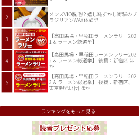
メンズVIO脱毛!? 嬉し恥ずかし衝撃のブ
ラジリアンWAX体験記
【高田馬場・早稲田ラーメンラリー202
1 & ラーメン総選挙】
【高田馬場・早稲田ラーメンラリー202
2 & ラーメン総選挙】 後援：新宿区 ほ
か
【高田馬場・早稲田ラーメンラリー202
3 & ラーメン総選挙】 後援：新宿区、
東京観光財団 ほか
ランキングをもっと見る