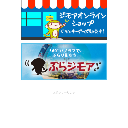
スポンサーリンク