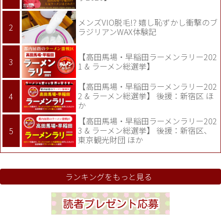
メンズVIO脱毛!? 嬉し恥ずかし衝撃のブ
ラジリアンWAX体験記
【高田馬場・早稲田ラーメンラリー202
1 & ラーメン総選挙】
【高田馬場・早稲田ラーメンラリー202
2 & ラーメン総選挙】 後援：新宿区 ほ
か
【高田馬場・早稲田ラーメンラリー202
3 & ラーメン総選挙】 後援：新宿区、
東京観光財団 ほか
ランキングをもっと見る