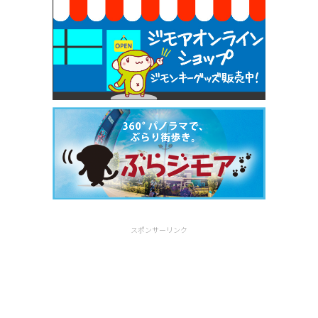
スポンサーリンク