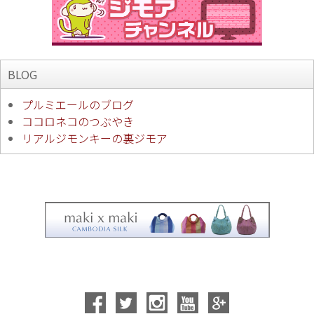
BLOG
プルミエールのブログ
ココロネコのつぶやき
リアルジモンキーの裏ジモア