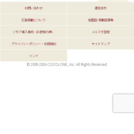
お問い合わせ
運営会社
広告掲載について
加盟店･掲載店募集
ジモア導入事例（お客様の声）
メルマガ登録
プライバシーポリシー・利用規約
サイトマップ
リンク
© 2009-2026 COCOLONE, inc. All Rights Reserved.