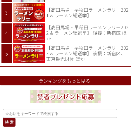
【高田馬場・早稲田ラーメンラリー202
1 & ラーメン総選挙】
【高田馬場・早稲田ラーメンラリー202
2 & ラーメン総選挙】 後援：新宿区 ほ
か
【高田馬場・早稲田ラーメンラリー202
3 & ラーメン総選挙】 後援：新宿区、
東京観光財団 ほか
ランキングをもっと見る