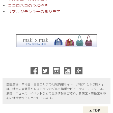
ココロネコのつぶやき
リアルジモンキーの裏ジモア
高田馬場・早稲田・目白エリアの地域情報サイト「ジモア（
JIMORE）」
は、地元の居酒屋やレストランのグルメ情報やビューティー、
スクール、
病院、ニュース、イベントなどの生活情報をご紹介。新宿区・
豊島区を中
心に地域活性化を目指しています。