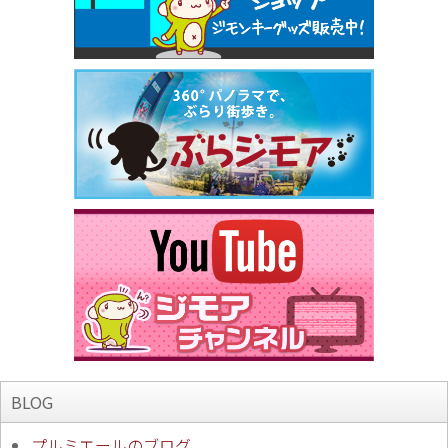
BLOG
プルミエールのブログ