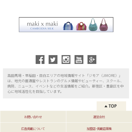
高田馬場・早稲田・目白エリアの地域情報サイト「ジモア（
JIMORE）」
は、地元の居酒屋やレストランのグルメ情報やビューティー、
スクール、
病院、ニュース、イベントなどの生活情報をご紹介。新宿区・
豊島区を中
心に地域活性化を目指しています。
お問い合わせ
運営会社
広告掲載について
加盟店･掲載店募集