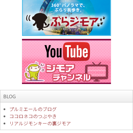
BLOG
プルミエールのブログ
ココロネコのつぶやき
リアルジモンキーの裏ジモア