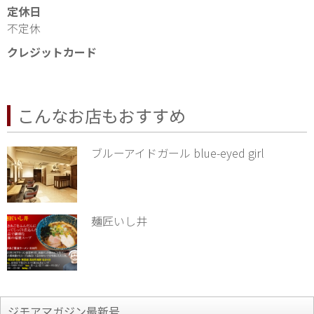
定休日
不定休
クレジットカード
こんなお店もおすすめ
ブルーアイドガール blue-eyed girl
麺匠いし井
ジモアマガジン最新号