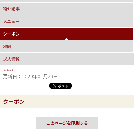
紹介記事
メニュー
クーポン
地図
求人情報
ひとこと
更新日：2020年01月29日
クーポン
このページを印刷する