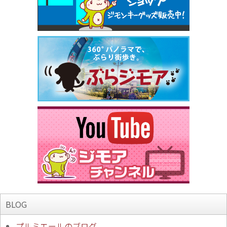
BLOG
プルミエールのブログ