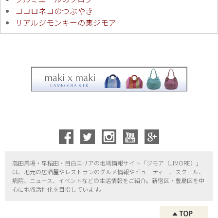
ココロネコのつぶやき
リアルジモンキーの裏ジモア
高田馬場・早稲田・目白エリアの地域情報サイト「ジモア（
JIMORE）」
は、地元の居酒屋やレストランのグルメ情報やビューティー、
スクール、
病院、ニュース、イベントなどの生活情報をご紹介。新宿区・
豊島区を中
心に地域活性化を目指しています。