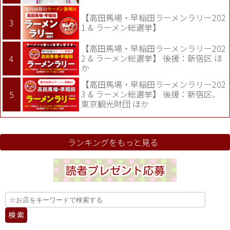
【高田馬場・早稲田ラーメンラリー202
1 & ラーメン総選挙】
【高田馬場・早稲田ラーメンラリー202
2 & ラーメン総選挙】 後援：新宿区 ほ
か
【高田馬場・早稲田ラーメンラリー202
3 & ラーメン総選挙】 後援：新宿区、
東京観光財団 ほか
ランキングをもっと見る