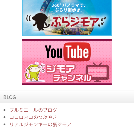
BLOG
プルミエールのブログ
ココロネコのつぶやき
リアルジモンキーの裏ジモア