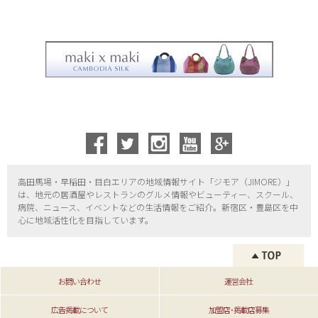
高田馬場・早稲田・目白エリアの地域情報サイト「ジモア（
JIMORE）」
は、地元の居酒屋やレストランのグルメ情報やビューティー、
スクール、
病院、ニュース、イベントなどの生活情報をご紹介。新宿区・
豊島区を中
心に地域活性化を目指しています。
お問い合わせ
運営会社
広告掲載について
加盟店･掲載店募集