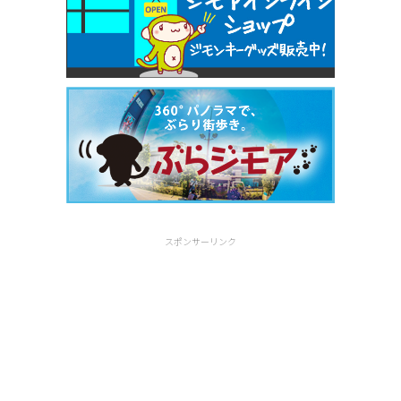
スポンサーリンク