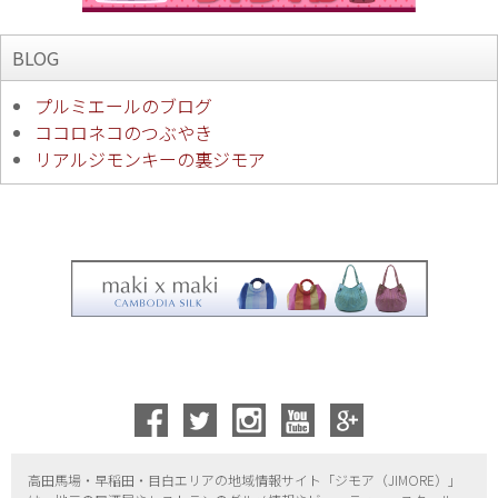
BLOG
プルミエールのブログ
ココロネコのつぶやき
リアルジモンキーの裏ジモア
高田馬場・早稲田・目白エリアの地域情報サイト「ジモア（
JIMORE）」