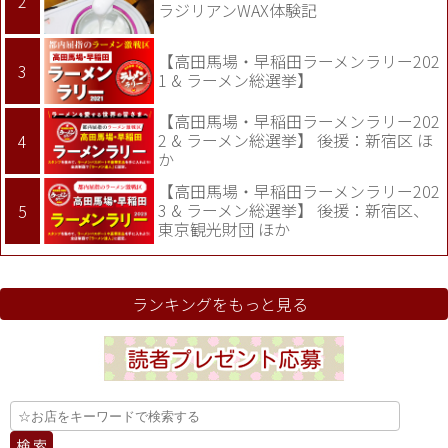
ラジリアンWAX体験記
【高田馬場・早稲田ラーメンラリー202
1 & ラーメン総選挙】
【高田馬場・早稲田ラーメンラリー202
2 & ラーメン総選挙】 後援：新宿区 ほ
か
【高田馬場・早稲田ラーメンラリー202
3 & ラーメン総選挙】 後援：新宿区、
東京観光財団 ほか
ランキングをもっと見る