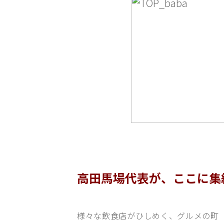
高田馬場代表が、ここに集
様々な飲食店がひしめく、グルメの町