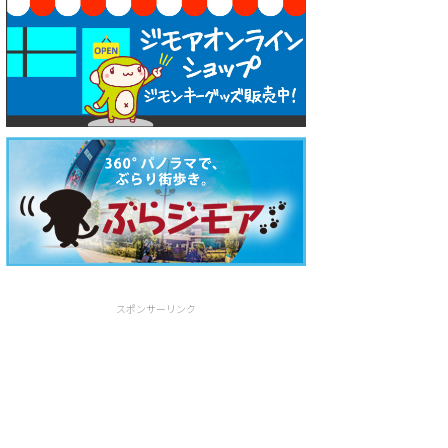
スポンサーリンク