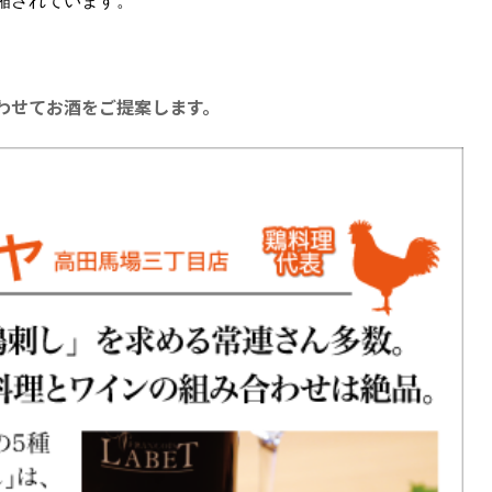
縮されています。
わせてお酒をご提案します。