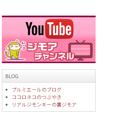
BLOG
プルミエールのブログ
ココロネコのつぶやき
リアルジモンキーの裏ジモア