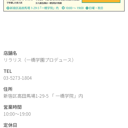
店舗名
リラリス（一橋学園プロデュース）
TEL
03-5273-1804
住所
新宿区高田馬場1-29-5 「 一橋学院」内
営業時間
10:00～19:00
定休日