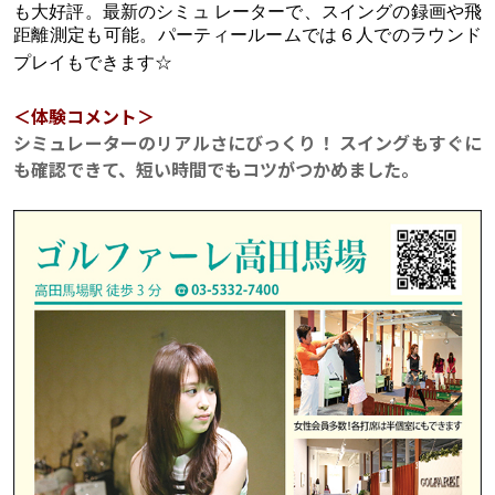
も大好評。最新のシミュ レーターで、スイングの録画や飛
距離測定も可能。パーティールームでは６人でのラウンド
プレイもできます☆
＜体験コメント＞
シミュレーターのリアルさにびっくり！ スイングもすぐに
も確認できて、短い時間でもコツがつかめました。