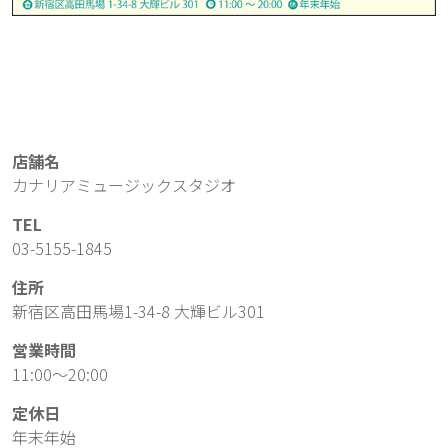
店舗名
カナリアミュージックスタジオ
TEL
03-5155-1845
住所
新宿区高田馬場1-34-8 大輝ビル301
営業時間
11:00～20:00
定休日
年末年始