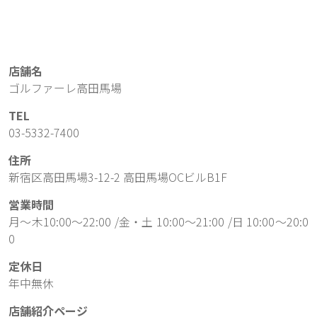
店舗名
ゴルファーレ高田馬場
TEL
03-5332-7400
住所
新宿区高田馬場3-12-2 高田馬場OCビルB1F
営業時間
月～木10:00～22:00 /金・土 10:00～21:00 /日 10:00～20:0
0
定休日
年中無休
店舗紹介ページ