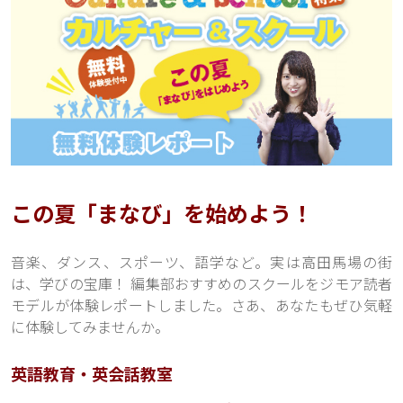
この夏「まなび」を始めよう！
音楽、ダンス、スポーツ、語学など。実は高田馬場の街
は、学びの宝庫！ 編集部おすすめのスクールをジモア読者
モデルが体験レポートしました。さあ、あなたもぜひ気軽
に体験してみませんか。
英語教育・英会話教室