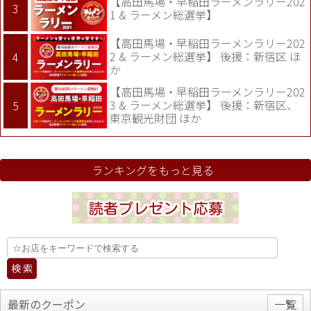
【高田馬場・早稲田ラーメンラリー202
1 & ラーメン総選挙】
【高田馬場・早稲田ラーメンラリー202
2 & ラーメン総選挙】 後援：新宿区 ほ
か
【高田馬場・早稲田ラーメンラリー202
3 & ラーメン総選挙】 後援：新宿区、
東京観光財団 ほか
ランキングをもっと見る
最新のクーポン
一覧