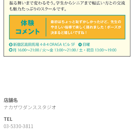
店舗名
ナカザワダンススタジオ
TEL
03-5330-3811