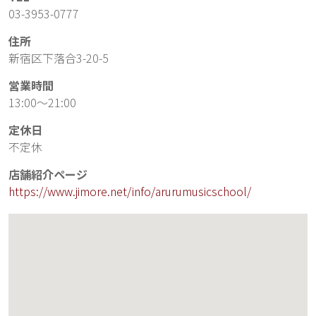
03-3953-0777
住所
新宿区下落合3-20-5
営業時間
13:00～21:00
定休日
不定休
店舗紹介ページ
https://www.jimore.net/info/arurumusicschool/