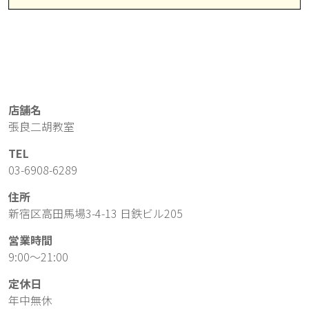
店舗名
張良二胡教室
TEL
03-6908-6289
住所
新宿区高田馬場3-4-13 日鉄ビル205
営業時間
9:00～21:00
定休日
年中無休