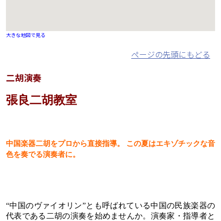
大きな地図で見る
ページの先頭にもどる
二胡演奏
張良二胡教室
中国楽器二胡をプロから直接指導。 この夏はエキゾチックな音
色を奏でる演奏者に。
“中国のヴァイオリン”とも呼ばれている中国の民族楽器の
代表である二胡の演奏を始めませんか。演奏家・指導者と