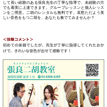
して長い経験のある張良先生の丁寧な指導で、未経験の方
でも着実に上達できます。グループレッスンと個人レッス
ンをご用意。二胡のレンタルも無料です。哀愁ただよう美
しい音色をもつ二胡を、あなたも奏でてみませんか？
＜体験コメント＞
初めての楽器でしたが、先生が丁寧に指導してくれたおか
げで、きれいな音色が出せて感動です！