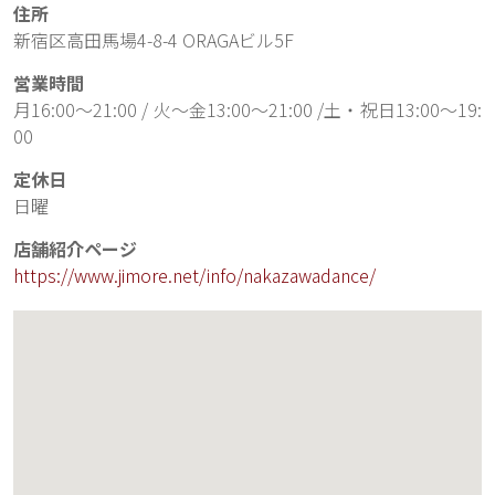
住所
新宿区高田馬場4-8-4 ORAGAビル5F
営業時間
月16:00～21:00 / 火～金13:00～21:00 /土・祝日13:00～19:
00
定休日
日曜
店舗紹介ページ
https://www.jimore.net/info/nakazawadance/