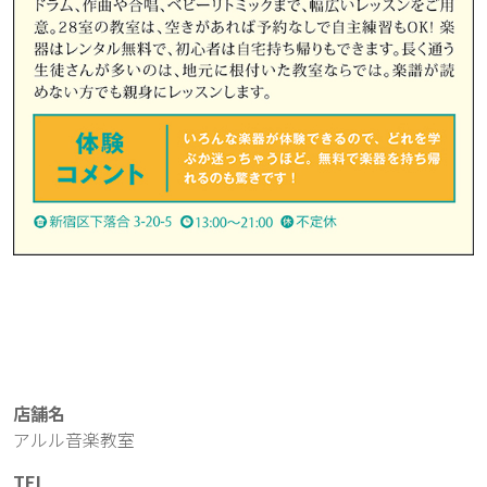
店舗名
アルル音楽教室
TEL