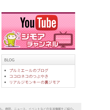
BLOG
プルミエールのブログ
ココロネコのつぶやき
リアルジモンキーの裏ジモア
ル、病院、ニュース、イベントなどの生活情報をご紹介。