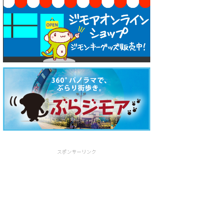
スポンサーリンク