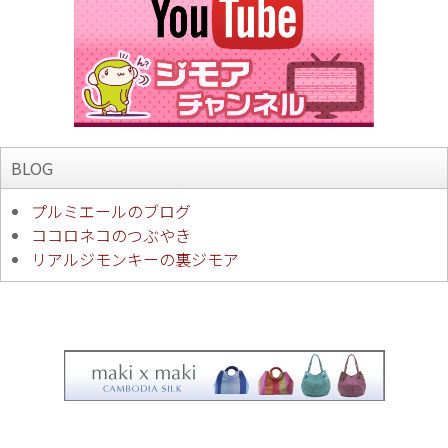
BLOG
プルミエールのブログ
ココロネコのつぶやき
リアルジモンキーの裏ジモア