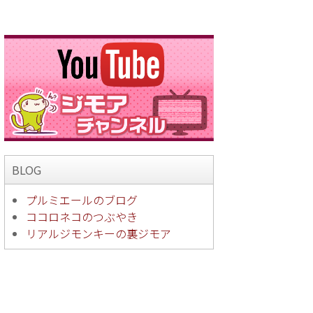
BLOG
プルミエールのブログ
ココロネコのつぶやき
リアルジモンキーの裏ジモア