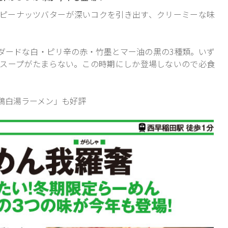
ピーナッツバターが深いコクを引き出す、クリーミーな味
ダードな白・ピリ辛の赤・竹墨とマー油の黒の3種類。いず
スープがたまらない。この時期にしか登場しないので必食
鶏白湯ラーメン」も好評