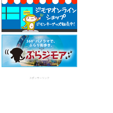
スポンサーリンク