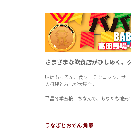
さまざまな飲食店がひしめく、
味はもちろん、食材、テクニック、サー
の料理とお店が大集合。
平昌冬季五輪にちなんで、あなたも地元
うなぎとおでん 角家