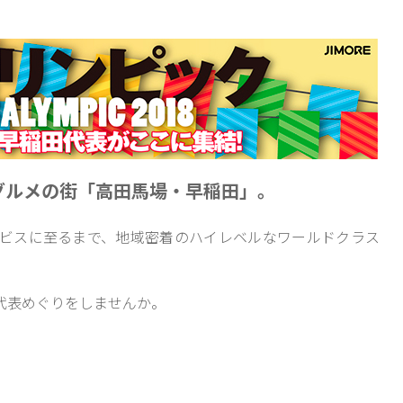
グルメの街「高田馬場・早稲田」。
ビスに至るまで、地域密着のハイレベルなワールドクラス
代表めぐりをしませんか。