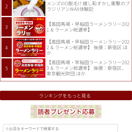
メンズVIO脱毛!? 嬉し恥ずかし衝撃のブ
ラジリアンWAX体験記
【高田馬場・早稲田ラーメンラリー202
1 & ラーメン総選挙】
【高田馬場・早稲田ラーメンラリー202
2 & ラーメン総選挙】 後援：新宿区 ほ
か
【高田馬場・早稲田ラーメンラリー202
3 & ラーメン総選挙】 後援：新宿区、
東京観光財団 ほか
ランキングをもっと見る