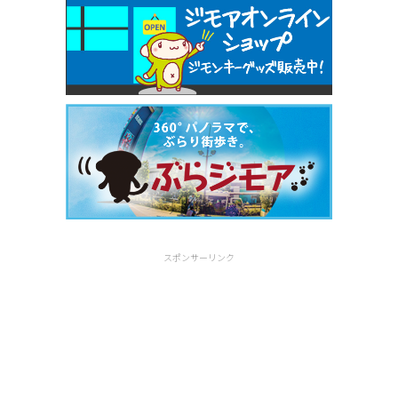
スポンサーリンク