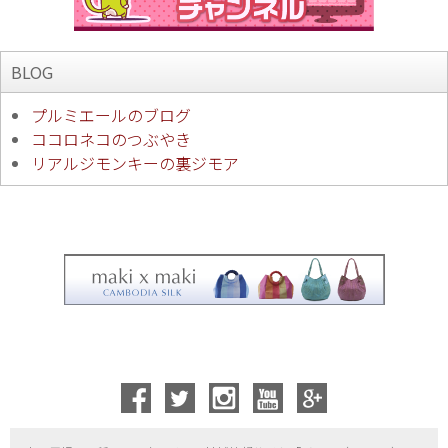
BLOG
プルミエールのブログ
ココロネコのつぶやき
リアルジモンキーの裏ジモア