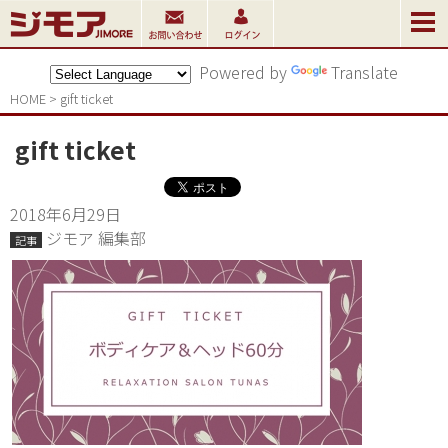
Powered by
Translate
HOME
>
gift ticket
gift ticket
2018年6月29日
ジモア 編集部
記事