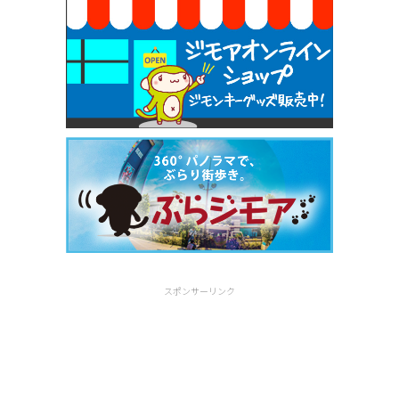
スポンサーリンク