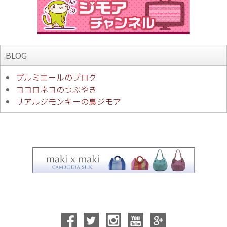
BLOG
プルミエールのブログ
ココロネコのつぶやき
リアルジモンキーの裏ジモア