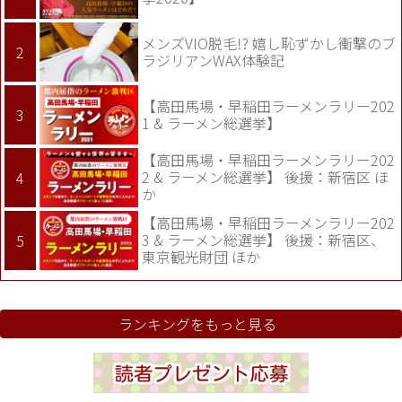
メンズVIO脱毛!? 嬉し恥ずかし衝撃のブ
ラジリアンWAX体験記
【高田馬場・早稲田ラーメンラリー202
1 & ラーメン総選挙】
【高田馬場・早稲田ラーメンラリー202
2 & ラーメン総選挙】 後援：新宿区 ほ
か
【高田馬場・早稲田ラーメンラリー202
3 & ラーメン総選挙】 後援：新宿区、
東京観光財団 ほか
ランキングをもっと見る