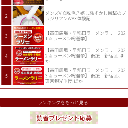
メンズVIO脱毛!? 嬉し恥ずかし衝撃のブ
ラジリアンWAX体験記
【高田馬場・早稲田ラーメンラリー202
1 & ラーメン総選挙】
【高田馬場・早稲田ラーメンラリー202
2 & ラーメン総選挙】 後援：新宿区 ほ
か
【高田馬場・早稲田ラーメンラリー202
3 & ラーメン総選挙】 後援：新宿区、
東京観光財団 ほか
ランキングをもっと見る