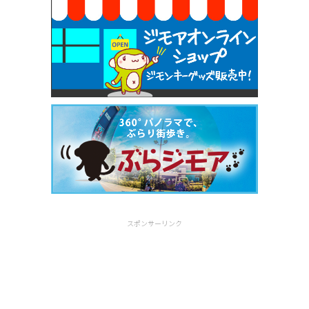
スポンサーリンク