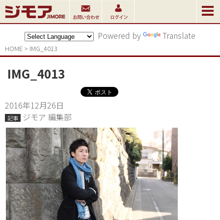
Powered by
Translate
HOME
>
IMG_4013
IMG_4013
2016年12月26日
ジモア 編集部
記事