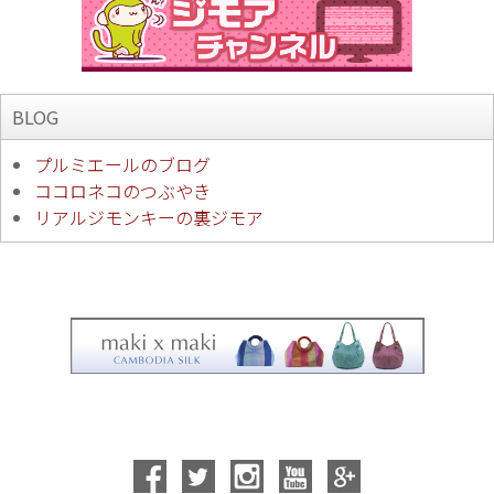
BLOG
プルミエールのブログ
ココロネコのつぶやき
リアルジモンキーの裏ジモア