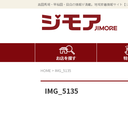
高田馬場・早稲田・目白の情報が満載。地域密着情報サイト【
HOME
>
IMG_5135
IMG_5135