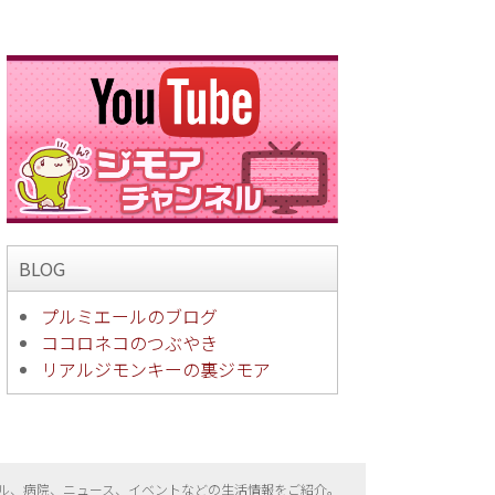
BLOG
プルミエールのブログ
ココロネコのつぶやき
リアルジモンキーの裏ジモア
ル、病院、ニュース、イベントなどの生活情報をご紹介。