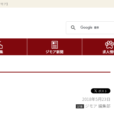
ジモア】
2018年5月23日
ジモア 編集部
記事