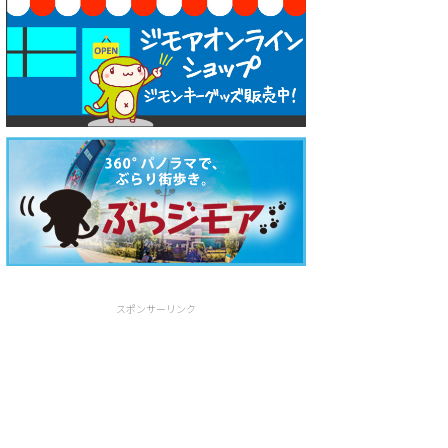
スポンサーリンク