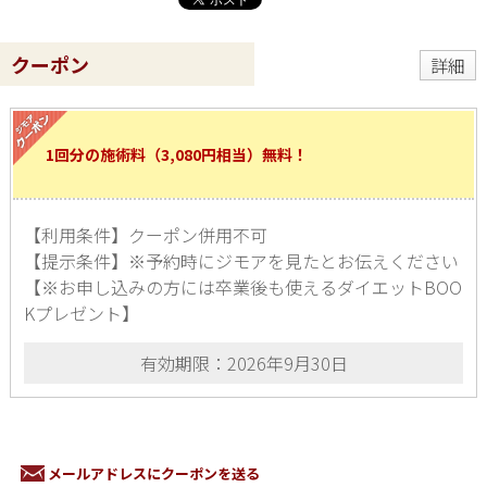
クーポン
詳細
1回分の施術料（3,080円相当）無料！
【利用条件】クーポン併用不可
【提示条件】※予約時にジモアを見たとお伝えください
【※お申し込みの方には卒業後も使えるダイエットBOO
Kプレゼント】
有効期限：2026年9月30日
メールアドレスにクーポンを送る