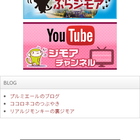
BLOG
プルミエールのブログ
ココロネコのつぶやき
リアルジモンキーの裏ジモア