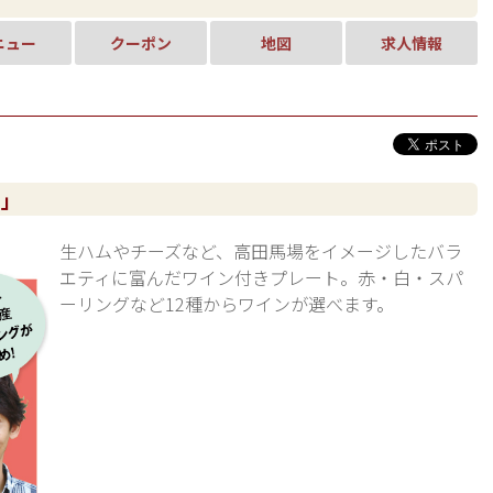
ニュー
クーポン
地図
求人情報
｣
生ハムやチーズなど、高田馬場をイメージしたバラ
エティに富んだワイン付きプレート。赤・白・スパ
ーリングなど12種からワインが選べます。