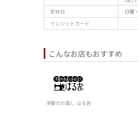
定休日
日曜
クレジットカード
こんなお店もおすすめ
洋服のお直し はる吉