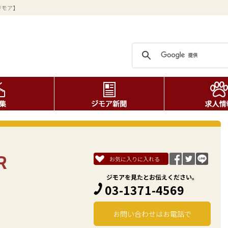
ジモア】
R
お気に入りに入れる
ジモアを見たとお伝えください。
03-1371-4569
お問い合わせはお電話で