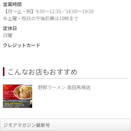
営業時間
【月〜土・祝】9:30〜12:30／14:00〜19:30
※土曜・祝日の午後診療は18時まで
定休日
日曜
クレジットカード
こんなお店もおすすめ
野郎ラーメン 高田馬場店
ジモアマガジン最新号