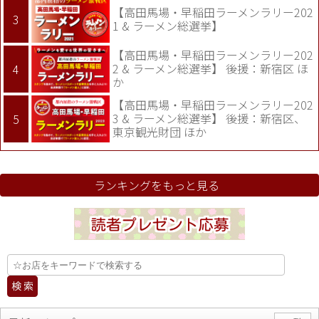
【高田馬場・早稲田ラーメンラリー202
1 & ラーメン総選挙】
【高田馬場・早稲田ラーメンラリー202
2 & ラーメン総選挙】 後援：新宿区 ほ
か
【高田馬場・早稲田ラーメンラリー202
3 & ラーメン総選挙】 後援：新宿区、
東京観光財団 ほか
ランキングをもっと見る