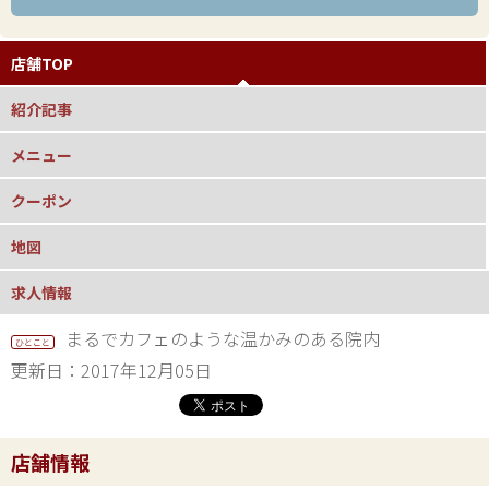
店舗TOP
紹介記事
メニュー
クーポン
地図
求人情報
まるでカフェのような温かみのある院内
ひとこと
更新日：2017年12月05日
店舗情報