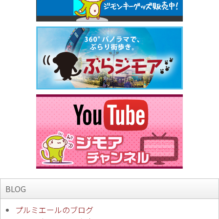
BLOG
プルミエールのブログ