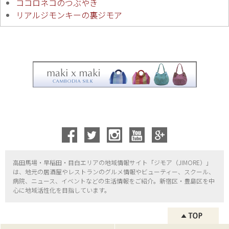
ココロネコのつぶやき
リアルジモンキーの裏ジモア
高田馬場・早稲田・目白エリアの地域情報サイト「ジモア（
JIMORE）」
は、地元の居酒屋やレストランのグルメ情報やビューティー、
スクール、
病院、ニュース、イベントなどの生活情報をご紹介。新宿区・
豊島区を中
心に地域活性化を目指しています。