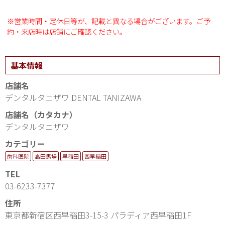
※営業時間・定休日等が、記載と異なる場合がございます。ご予
約・来店時は店舗にご確認ください。
基本情報
店舗名
デンタルタニザワ DENTAL TANIZAWA
店舗名（カタカナ）
デンタルタニザワ
カテゴリー
歯科医院
高田馬場
早稲田
西早稲田
TEL
03-6233-7377
住所
東京都新宿区西早稲田3-15-3 パラディア西早稲田1F